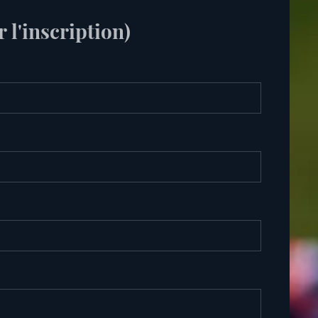
 l'inscription)