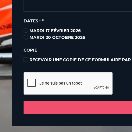
DATES : *
MARDI 17 FÉVRIER 2026
MARDI 20 OCTOBRE 2026
COPIE
RECEVOIR UNE COPIE DE CE FORMULAIRE PAR