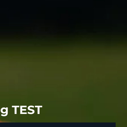
ng TEST