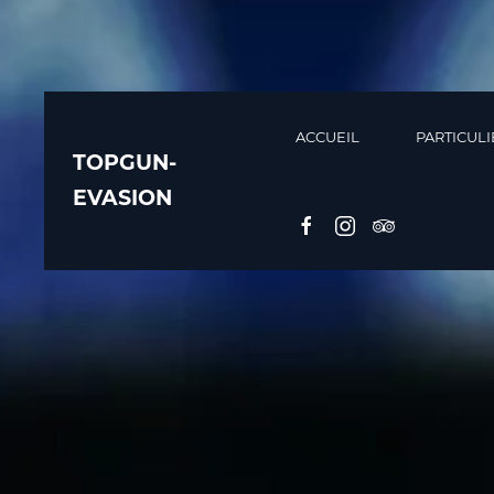
ACCUEIL
PARTICULI
TOPGUN-
EVASION