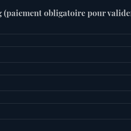
g (paiement obligatoire pour valider