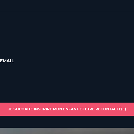
 EMAIL