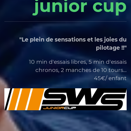
junior cup
"Le plein de sensations et les joies du
pilotage !!"
10 min d'essais libres, 5 min d'essais
chronos, 2 manches de 10 tours...
45€/ enfant