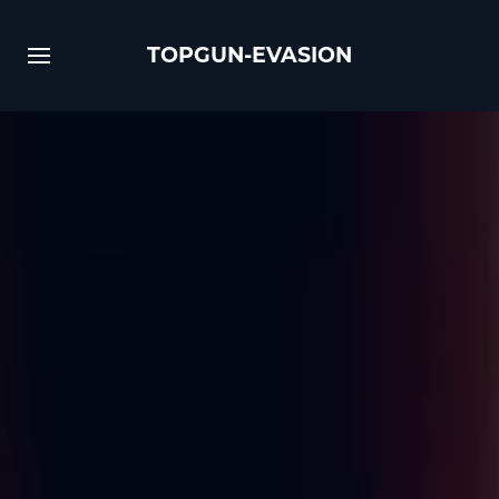
TOPGUN-EVASION