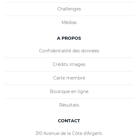
Challenges
Médias
A PROPOS
Confidentialité des données
Crédits images
Carte membre
Boutique en ligne
Résultats
CONTACT
310 Avenue de la Côte d'Argent.