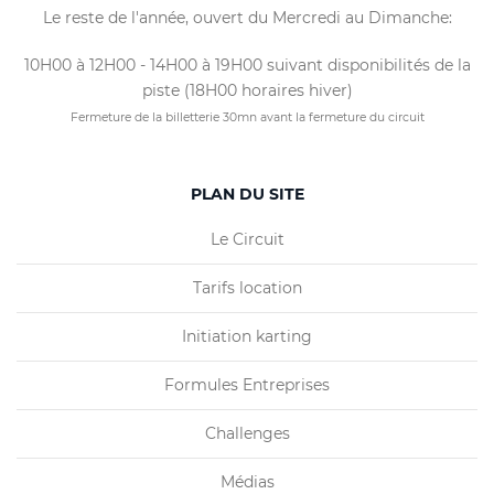
Le reste de l'année, ouvert du Mercredi au Dimanche:
10H00 à 12H00 - 14H00 à 19H00 suivant disponibilités de la
piste (18H00 horaires hiver)
Fermeture de la billetterie 30mn avant la fermeture du circuit
PLAN DU SITE
Le Circuit
Tarifs location
Initiation karting
Formules Entreprises
Challenges
Médias