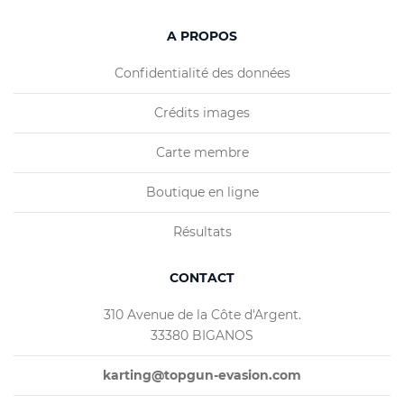
A PROPOS
Confidentialité des données
Crédits images
Carte membre
Boutique en ligne
Résultats
CONTACT
310 Avenue de la Côte d'Argent.
33380 BIGANOS
karting@topgun-evasion.com