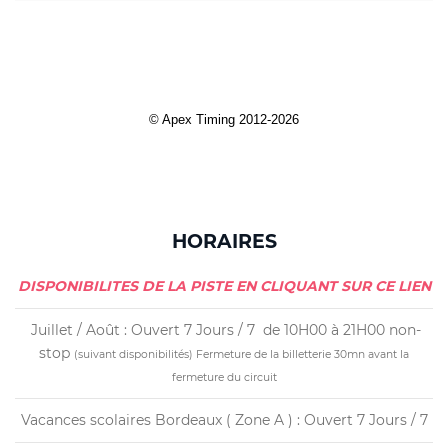
HORAIRES
DISPONIBILITES DE LA PISTE EN CLIQUANT SUR CE LIEN
Juillet / Août : Ouvert 7 Jours / 7 de 10H00 à 21H00 non-
stop
(suivant disponibilités)
Fermeture de la billetterie 30mn avant la
fermeture du circuit
Vacances scolaires Bordeaux ( Zone A ) : Ouvert 7 Jours / 7