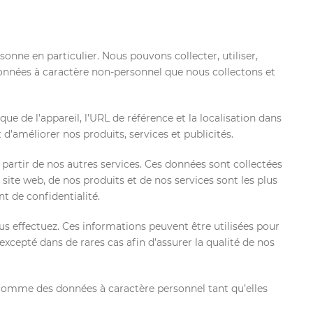
ne en particulier. Nous pouvons collecter, utiliser,
données à caractère non-personnel que nous collectons et
ique de l’appareil, l’URL de référence et la localisation dans
’améliorer nos produits, services et publicités.
 partir de nos autres services. Ces données sont collectées
 site web, de nos produits et de nos services sont les plus
 de confidentialité.
us effectuez. Ces informations peuvent être utilisées pour
excepté dans de rares cas afin d’assurer la qualité de nos
 comme des données à caractère personnel tant qu’elles