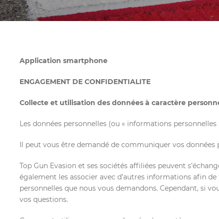
Application smartphone
ENGAGEMENT DE CONFIDENTIALITE
Collecte et utilisation des données à caractère personn
Les données personnelles (ou « informations personnelles »
Il peut vous être demandé de communiquer vos données pe
Top Gun Evasion et ses sociétés affiliées peuvent s’échan
également les associer avec d’autres informations afin de 
personnelles que nous vous demandons. Cependant, si vou
vos questions.