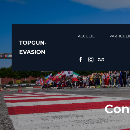
ACCUEIL
PARTICULI
TOPGUN-
EVASION
Con