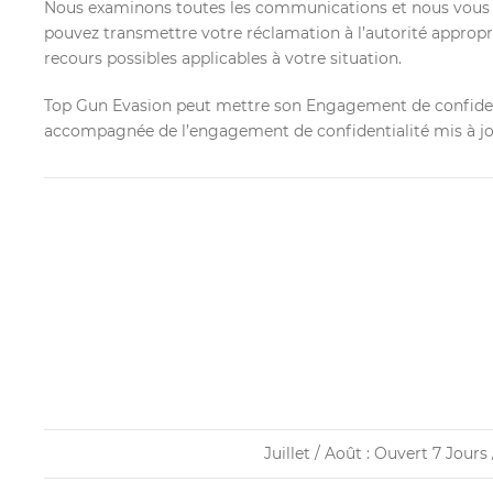
Nous examinons toutes les communications et nous vous rép
pouvez transmettre votre réclamation à l’autorité appropr
recours possibles applicables à votre situation.
Top Gun Evasion peut mettre son Engagement de confidential
accompagnée de l’engagement de confidentialité mis à jo
Juillet / Août : Ouvert 7 Jour