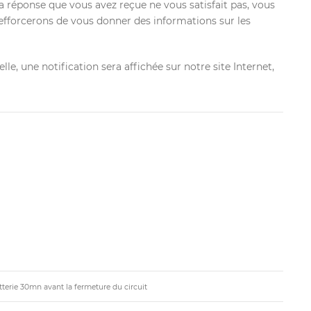
 réponse que vous avez reçue ne vous satisfait pas, vous
 efforcerons de vous donner des informations sur les
, une notification sera affichée sur notre site Internet,
tterie 30mn avant la fermeture du circuit