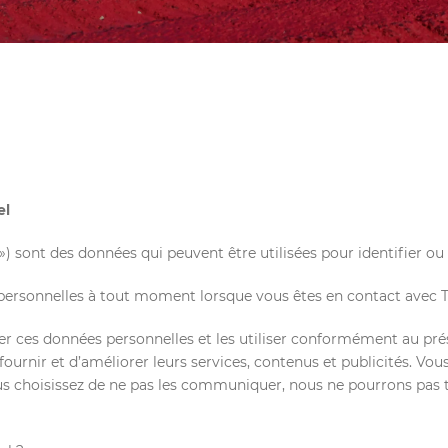
el
) sont des données qui peuvent être utilisées pour identifier ou
rsonnelles à tout moment lorsque vous êtes en contact avec To
ger ces données personnelles et les utiliser conformément au pr
fournir et d’améliorer leurs services, contenus et publicités. 
s choisissez de ne pas les communiquer, nous ne pourrons pas 