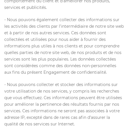
comportement du client et d’améliorer nos produits,
services et publicités.
- Nous pouvons également collecter des informations sur
les activités des clients par l’intermédiaire de notre site web
et à partir de nos autres services. Ces données sont
collectées et utilisées pour nous aider à fournir des
informations plus utiles à nos clients et pour comprendre
quelles parties de notre site web, de nos produits et de nos
services sont les plus populaires. Les données collectées
sont considérées comme des données non-personnelles
aux fins du présent Engagement de confidentialité.
- Nous pouvons collecter et stocker des informations sur
votre utilisation de nos services, y compris les recherches
que vous effectuez. Ces informations peuvent être utilisées
pour améliorer la pertinence des résultats fournis par nos
services. Ces informations ne seront pas associées à votre
adresse IP, excepté dans de rares cas afin d’assurer la
qualité de nos services sur Internet.