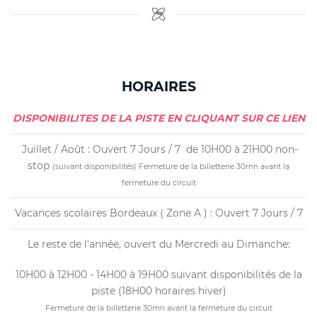
HORAIRES
DISPONIBILITES DE LA PISTE EN CLIQUANT SUR CE LIEN
Juillet / Août : Ouvert 7 Jours / 7 de 10H00 à 21H00 non-
stop
(suivant disponibilités)
Fermeture de la billetterie 30mn avant la
fermeture du circuit
Vacances scolaires Bordeaux ( Zone A ) : Ouvert 7 Jours / 7
Le reste de l'année, ouvert du Mercredi au Dimanche:
10H00 à 12H00 - 14H00 à 19H00 suivant disponibilités de la
piste (18H00 horaires hiver)
Fermeture de la billetterie 30mn avant la fermeture du circuit