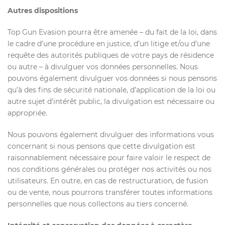
Autres dispositions
Top Gun Evasion pourra être amenée – du fait de la loi, dans
le cadre d’une procédure en justice, d’un litige et/ou d’une
requête des autorités publiques de votre pays de résidence
ou autre – à divulguer vos données personnelles. Nous
pouvons également divulguer vos données si nous pensons
qu’à des fins de sécurité nationale, d’application de la loi ou
autre sujet d’intérêt public, la divulgation est nécessaire ou
appropriée.
Nous pouvons également divulguer des informations vous
concernant si nous pensons que cette divulgation est
raisonnablement nécessaire pour faire valoir le respect de
nos conditions générales ou protéger nos activités ou nos
utilisateurs. En outre, en cas de restructuration, de fusion
ou de vente, nous pourrons transférer toutes informations
personnelles que nous collectons au tiers concerné.