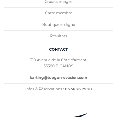
Crédits images
Carte membre
Boutique en ligne
Résultats
CONTACT
310 Avenue de la Côte d'Argent.
33380 BIGANOS
karting@topgun-evasion.com
Infos & Réservations :
05 56 26 75 20