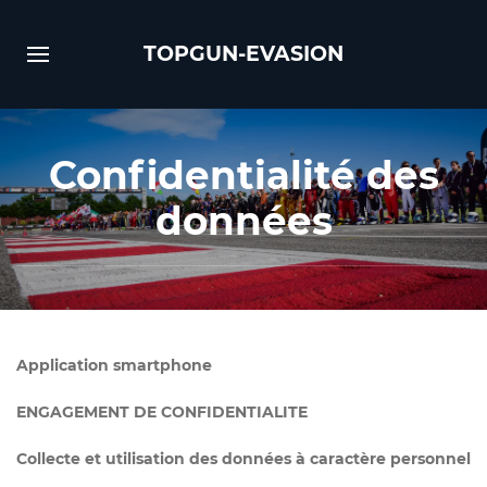
TOPGUN-EVASION
Confidentialité des
données
Application smartphone
ENGAGEMENT DE CONFIDENTIALITE
Collecte et utilisation des données à caractère personnel