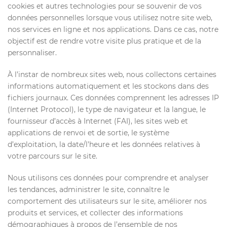
cookies et autres technologies pour se souvenir de vos
données personnelles lorsque vous utilisez notre site web,
nos services en ligne et nos applications. Dans ce cas, notre
objectif est de rendre votre visite plus pratique et de la
personnaliser.
À l’instar de nombreux sites web, nous collectons certaines
informations automatiquement et les stockons dans des
fichiers journaux. Ces données comprennent les adresses IP
(Internet Protocol), le type de navigateur et la langue, le
fournisseur d’accès à Internet (FAI), les sites web et
applications de renvoi et de sortie, le système
d’exploitation, la date/l’heure et les données relatives à
votre parcours sur le site.
Nous utilisons ces données pour comprendre et analyser
les tendances, administrer le site, connaître le
comportement des utilisateurs sur le site, améliorer nos
produits et services, et collecter des informations
démographiques à propos de l’ensemble de nos