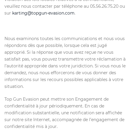
veuillez nous contacter par téléphone au 05.56.26.75.20 ou
sur
karting@topgun-evasion.com
.
Nous examinons toutes les communications et nous vous
répondons dès que possible, lorsque cela est jugé
approprié. Si la réponse que vous avez reçue ne vous
satisfait pas, vous pouvez transmettre votre réclamation à
l’autorité appropriée dans votre juridiction. Si vous nous le
demandez, nous nous efforcerons de vous donner des
informations sur les recours possibles applicables à votre
situation.
Top Gun Evasion peut mettre son Engagement de
confidentialité à jour périodiquement. En cas de
modification substantielle, une notification sera affichée
sur notre site Internet, accompagnée de l’engagement de
confidentialité mis à jour.