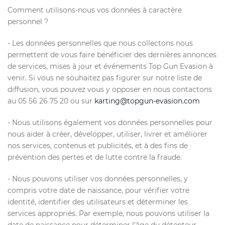
Comment utilisons-nous vos données à caractère
personnel ?
- Les données personnelles que nous collectons nous
permettent de vous faire bénéficier des dernières annonces
de services, mises à jour et événements Top Gun Evasion à
venir. Si vous ne souhaitez pas figurer sur notre liste de
diffusion, vous pouvez vous y opposer en nous contactons
au 05 56 26 75 20 ou sur
karting@topgun-evasion.com
- Nous utilisons également vos données personnelles pour
nous aider à créer, développer, utiliser, livrer et améliorer
nos services, contenus et publicités, et à des fins de
prévention des pertes et de lutte contre la fraude.
- Nous pouvons utiliser vos données personnelles, y
compris votre date de naissance, pour vérifier votre
identité, identifier des utilisateurs et déterminer les
services appropriés. Par exemple, nous pouvons utiliser la