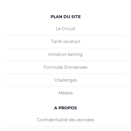
PLAN DU SITE
Le Circuit
Tarifs location
Initiation karting
Formules Entreprises
Challenges
Médias
A PROPOS
Confidentialité des données