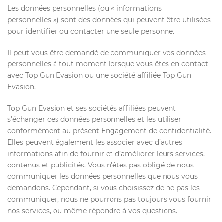
Les données personnelles (ou « informations
personnelles ») sont des données qui peuvent être utilisées
pour identifier ou contacter une seule personne.
Il peut vous être demandé de communiquer vos données
personnelles à tout moment lorsque vous êtes en contact
avec Top Gun Evasion ou une société affiliée Top Gun
Evasion.
Top Gun Evasion et ses sociétés affiliées peuvent
s’échanger ces données personnelles et les utiliser
conformément au présent Engagement de confidentialité.
Elles peuvent également les associer avec d’autres
informations afin de fournir et d’améliorer leurs services,
contenus et publicités. Vous n’êtes pas obligé de nous
communiquer les données personnelles que nous vous
demandons. Cependant, si vous choisissez de ne pas les
communiquer, nous ne pourrons pas toujours vous fournir
nos services, ou même répondre à vos questions.