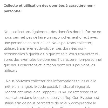
Collecte et utilisation des données à caractère non-
personnel
Nous collectons également des données dont la forme ne
nous permet pas de faire un rapprochement direct avec
une personne en particulier. Nous pouvons collecter,
utiliser, transférer et divulguer des données non-
personnelles à quelque fin que ce soit. Vous trouverez ci-
après des exemples de données à caractère non-personnel
que nous collectons et la façon dont nous pouvons les
utiliser :
- Nous pouvons collecter des informations telles que le
métier, la langue, le code postal, l’indicatif régional,
l’identifiant unique de l’appareil, l’URL de référence et la
localisation dans lesquels un service Top Gun Evasion est
utilisé afin de nous permettre de mieux comprendre le