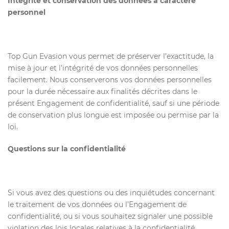
Intégrité et conservation des données à caractère
personnel
Top Gun Evasion vous permet de préserver l’exactitude, la
mise à jour et l’intégrité de vos données personnelles
facilement. Nous conserverons vos données personnelles
pour la durée nécessaire aux finalités décrites dans le
présent Engagement de confidentialité, sauf si une période
de conservation plus longue est imposée ou permise par la
loi.
Questions sur la confidentialité
Si vous avez des questions ou des inquiétudes concernant
le traitement de vos données ou l’Engagement de
confidentialité, ou si vous souhaitez signaler une possible
violation des lois locales relatives à la confidentialité,