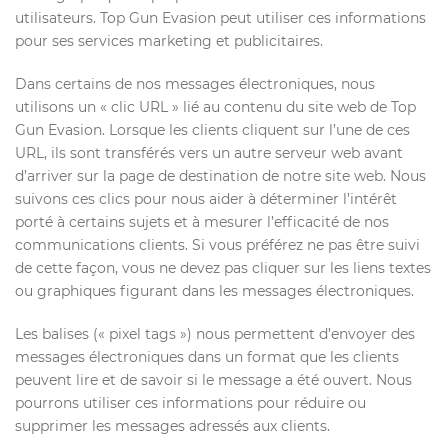
utilisateurs. Top Gun Evasion peut utiliser ces informations
pour ses services marketing et publicitaires.
Dans certains de nos messages électroniques, nous
utilisons un « clic URL » lié au contenu du site web de Top
Gun Evasion. Lorsque les clients cliquent sur l’une de ces
URL, ils sont transférés vers un autre serveur web avant
d’arriver sur la page de destination de notre site web. Nous
suivons ces clics pour nous aider à déterminer l’intérêt
porté à certains sujets et à mesurer l’efficacité de nos
communications clients. Si vous préférez ne pas être suivi
de cette façon, vous ne devez pas cliquer sur les liens textes
ou graphiques figurant dans les messages électroniques.
Les balises (« pixel tags ») nous permettent d’envoyer des
messages électroniques dans un format que les clients
peuvent lire et de savoir si le message a été ouvert. Nous
pourrons utiliser ces informations pour réduire ou
supprimer les messages adressés aux clients.