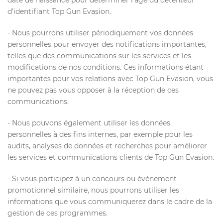
date de naissance pour déterminer l’âge du détenteur
d’identifiant Top Gun Evasion.
- Nous pourrons utiliser périodiquement vos données
personnelles pour envoyer des notifications importantes,
telles que des communications sur les services et les
modifications de nos conditions. Ces informations étant
importantes pour vos relations avec Top Gun Evasion, vous
ne pouvez pas vous opposer à la réception de ces
communications.
- Nous pouvons également utiliser les données
personnelles à des fins internes, par exemple pour les
audits, analyses de données et recherches pour améliorer
les services et communications clients de Top Gun Evasion.
- Si vous participez à un concours ou événement
promotionnel similaire, nous pourrons utiliser les
informations que vous communiquerez dans le cadre de la
gestion de ces programmes.