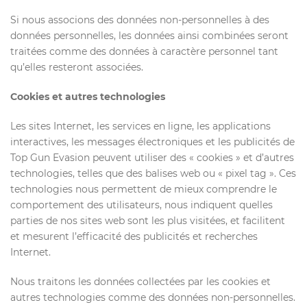
Si nous associons des données non-personnelles à des
données personnelles, les données ainsi combinées seront
traitées comme des données à caractère personnel tant
qu’elles resteront associées.
Cookies et autres technologies
Les sites Internet, les services en ligne, les applications
interactives, les messages électroniques et les publicités de
Top Gun Evasion peuvent utiliser des « cookies » et d’autres
technologies, telles que des balises web ou « pixel tag ». Ces
technologies nous permettent de mieux comprendre le
comportement des utilisateurs, nous indiquent quelles
parties de nos sites web sont les plus visitées, et facilitent
et mesurent l’efficacité des publicités et recherches
Internet.
Nous traitons les données collectées par les cookies et
autres technologies comme des données non-personnelles.