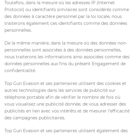
Toutefois, dans la mesure où les adresses IP (Internet
Protocol) ou identifiants similaires sont considérés comme
des données à caractère personnel par la loi locale, nous
traiterons également ces identifiants comme des données
personnelles.
De la même manière, dans la mesure où des données non-
personnelles sont associées à des données personnelles,
nous traiterons les informations ainsi associées comme des
données personnelles aux fins du présent Engagement de
confidentialité.
Top Gun Evasion et ses partenaires utilisent des cookies et
autres technologies dans les services de publicité sur
téléphone portable afin de vérifier le nombre de fois où
vous visualisez une publicité donnée, de vous adresser des
publicités en lien avec vos intérêts et de mesurer l’efficacité
des campagnes publicitaires.
Top Gun Evasion et ses partenaires utilisent également des