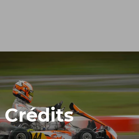
Crédits