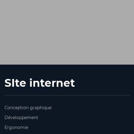
SIte internet
Conception graphique
Développement
Ergonomie