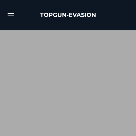
TOPGUN-EVASION