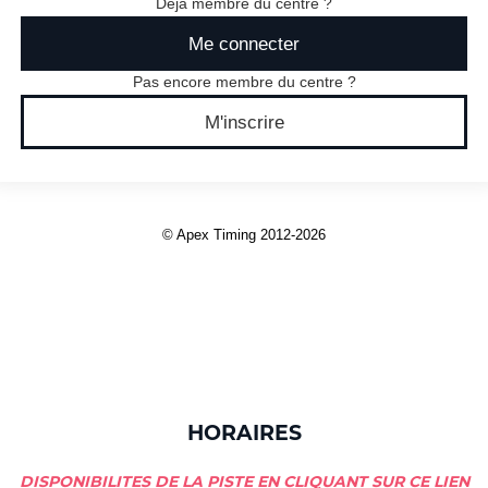
HORAIRES
DISPONIBILITES DE LA PISTE EN CLIQUANT SUR CE LIEN