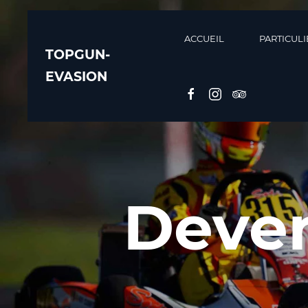
ACCUEIL
PARTICULI
TOPGUN-
EVASION
Deve