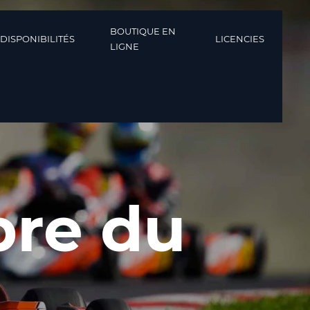
BOUTIQUE EN
DISPONIBILITÉS
LICENCIES
LIGNE
re du