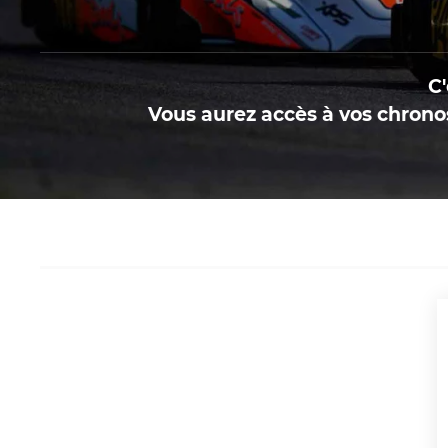
C'
Vous aurez accès à vos chronos