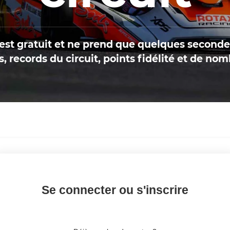
est gratuit et ne prend que quelques seconde
, records du circuit, points fidélité et de nom