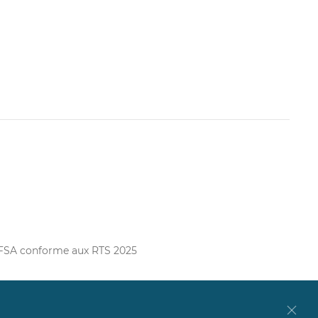
FFSA conforme aux RTS 2025