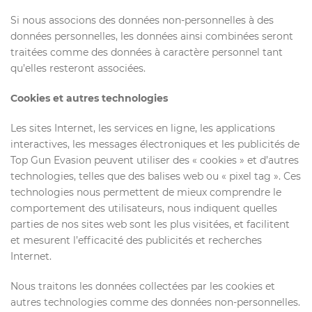
Si nous associons des données non-personnelles à des
données personnelles, les données ainsi combinées seront
traitées comme des données à caractère personnel tant
qu’elles resteront associées.
Cookies et autres technologies
Les sites Internet, les services en ligne, les applications
interactives, les messages électroniques et les publicités de
Top Gun Evasion peuvent utiliser des « cookies » et d’autres
technologies, telles que des balises web ou « pixel tag ». Ces
technologies nous permettent de mieux comprendre le
comportement des utilisateurs, nous indiquent quelles
parties de nos sites web sont les plus visitées, et facilitent
et mesurent l’efficacité des publicités et recherches
Internet.
Nous traitons les données collectées par les cookies et
autres technologies comme des données non-personnelles.