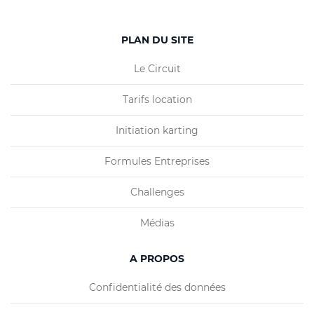
PLAN DU SITE
Le Circuit
Tarifs location
Initiation karting
Formules Entreprises
Challenges
Médias
A PROPOS
Confidentialité des données