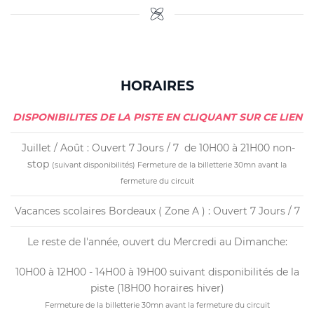
HORAIRES
DISPONIBILITES DE LA PISTE EN CLIQUANT SUR CE LIEN
Juillet / Août : Ouvert 7 Jours / 7 de 10H00 à 21H00 non-
stop
(suivant disponibilités)
Fermeture de la billetterie 30mn avant la
fermeture du circuit
Vacances scolaires Bordeaux ( Zone A ) : Ouvert 7 Jours / 7
Le reste de l'année, ouvert du Mercredi au Dimanche:
10H00 à 12H00 - 14H00 à 19H00 suivant disponibilités de la
piste (18H00 horaires hiver)
Fermeture de la billetterie 30mn avant la fermeture du circuit