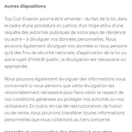
Autres dispositions
Top Gun Evasion pourra être amenée – du fait de la loi, dans
le cadre d’une procédure en justice, d’un litige et/ou d’une
requête des autorités publiques de votre pays de résidence
ou autre – à divulguer vos données personnelles. Nous
pouvons également divulguer vos données si nous pensons
qu’à des fins de sécurité nationale, d’application de la loi ou
autre sujet d’intérêt public, la divulgation est nécessaire ou
appropriée.
Nous pouvons également divulguer des informations vous
concernant si nous pensons que cette divulgation est
raisonnablement nécessaire pour faire valoir le respect de
nos conditions générales ou protéger nos activités ou nos
utilisateurs. En outre, en cas de restructuration, de fusion
ou de vente, nous pourrons transférer toutes informations
personnelles que nous collectons au tiers concerné.