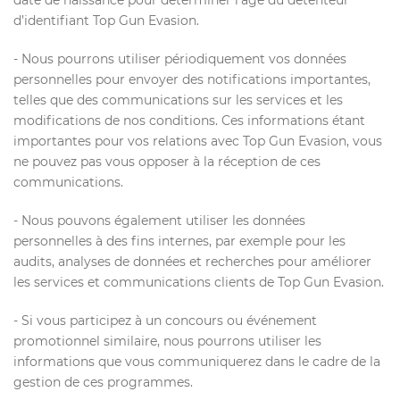
date de naissance pour déterminer l’âge du détenteur
d’identifiant Top Gun Evasion.
- Nous pourrons utiliser périodiquement vos données
personnelles pour envoyer des notifications importantes,
telles que des communications sur les services et les
modifications de nos conditions. Ces informations étant
importantes pour vos relations avec Top Gun Evasion, vous
ne pouvez pas vous opposer à la réception de ces
communications.
- Nous pouvons également utiliser les données
personnelles à des fins internes, par exemple pour les
audits, analyses de données et recherches pour améliorer
les services et communications clients de Top Gun Evasion.
- Si vous participez à un concours ou événement
promotionnel similaire, nous pourrons utiliser les
informations que vous communiquerez dans le cadre de la
gestion de ces programmes.