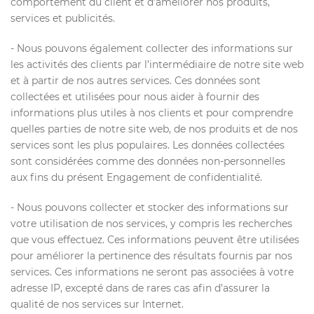
comportement du client et d’améliorer nos produits,
services et publicités.
- Nous pouvons également collecter des informations sur
les activités des clients par l’intermédiaire de notre site web
et à partir de nos autres services. Ces données sont
collectées et utilisées pour nous aider à fournir des
informations plus utiles à nos clients et pour comprendre
quelles parties de notre site web, de nos produits et de nos
services sont les plus populaires. Les données collectées
sont considérées comme des données non-personnelles
aux fins du présent Engagement de confidentialité.
- Nous pouvons collecter et stocker des informations sur
votre utilisation de nos services, y compris les recherches
que vous effectuez. Ces informations peuvent être utilisées
pour améliorer la pertinence des résultats fournis par nos
services. Ces informations ne seront pas associées à votre
adresse IP, excepté dans de rares cas afin d’assurer la
qualité de nos services sur Internet.