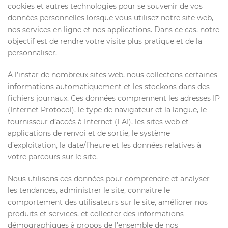
cookies et autres technologies pour se souvenir de vos
données personnelles lorsque vous utilisez notre site web,
nos services en ligne et nos applications. Dans ce cas, notre
objectif est de rendre votre visite plus pratique et de la
personnaliser.
À l’instar de nombreux sites web, nous collectons certaines
informations automatiquement et les stockons dans des
fichiers journaux. Ces données comprennent les adresses IP
(Internet Protocol), le type de navigateur et la langue, le
fournisseur d’accès à Internet (FAI), les sites web et
applications de renvoi et de sortie, le système
d’exploitation, la date/l’heure et les données relatives à
votre parcours sur le site.
Nous utilisons ces données pour comprendre et analyser
les tendances, administrer le site, connaître le
comportement des utilisateurs sur le site, améliorer nos
produits et services, et collecter des informations
démographiques à propos de l’ensemble de nos