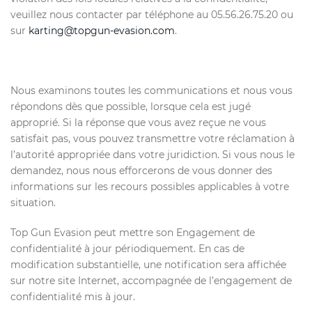
veuillez nous contacter par téléphone au 05.56.26.75.20 ou
sur
karting@topgun-evasion.com
.
Nous examinons toutes les communications et nous vous
répondons dès que possible, lorsque cela est jugé
approprié. Si la réponse que vous avez reçue ne vous
satisfait pas, vous pouvez transmettre votre réclamation à
l’autorité appropriée dans votre juridiction. Si vous nous le
demandez, nous nous efforcerons de vous donner des
informations sur les recours possibles applicables à votre
situation.
Top Gun Evasion peut mettre son Engagement de
confidentialité à jour périodiquement. En cas de
modification substantielle, une notification sera affichée
sur notre site Internet, accompagnée de l’engagement de
confidentialité mis à jour.