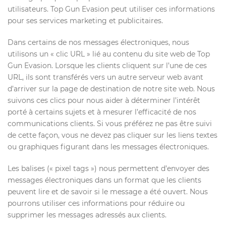
utilisateurs. Top Gun Evasion peut utiliser ces informations
pour ses services marketing et publicitaires.
Dans certains de nos messages électroniques, nous
utilisons un « clic URL » lié au contenu du site web de Top
Gun Evasion. Lorsque les clients cliquent sur l’une de ces
URL, ils sont transférés vers un autre serveur web avant
d’arriver sur la page de destination de notre site web. Nous
suivons ces clics pour nous aider à déterminer l’intérêt
porté à certains sujets et à mesurer l’efficacité de nos
communications clients. Si vous préférez ne pas être suivi
de cette façon, vous ne devez pas cliquer sur les liens textes
ou graphiques figurant dans les messages électroniques.
Les balises (« pixel tags ») nous permettent d’envoyer des
messages électroniques dans un format que les clients
peuvent lire et de savoir si le message a été ouvert. Nous
pourrons utiliser ces informations pour réduire ou
supprimer les messages adressés aux clients.