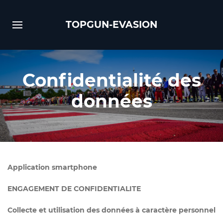
TOPGUN-EVASION
Confidentialité des
données
Application smartphone
ENGAGEMENT DE CONFIDENTIALITE
Collecte et utilisation des données à caractère personnel