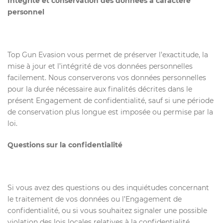
Intégrité et conservation des données à caractère
personnel
Top Gun Evasion vous permet de préserver l’exactitude, la
mise à jour et l’intégrité de vos données personnelles
facilement. Nous conserverons vos données personnelles
pour la durée nécessaire aux finalités décrites dans le
présent Engagement de confidentialité, sauf si une période
de conservation plus longue est imposée ou permise par la
loi.
Questions sur la confidentialité
Si vous avez des questions ou des inquiétudes concernant
le traitement de vos données ou l’Engagement de
confidentialité, ou si vous souhaitez signaler une possible
violation des lois locales relatives à la confidentialité,