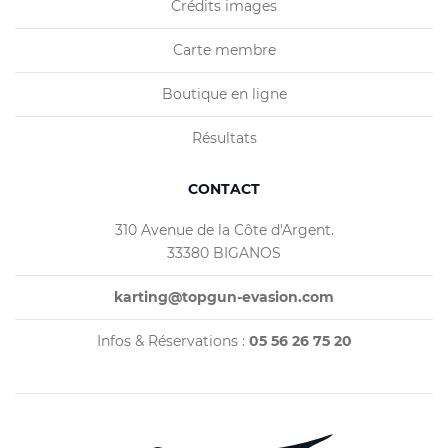
Crédits images
Carte membre
Boutique en ligne
Résultats
CONTACT
310 Avenue de la Côte d'Argent.
33380 BIGANOS
karting@topgun-evasion.com
Infos & Réservations :
05 56 26 75 20