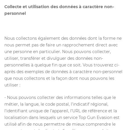
Collecte et utilisation des données à caractère non-
personnel
Nous collectons également des données dont la forme ne
nous permet pas de faire un rapprochement direct avec
une personne en particulier. Nous pouvons collecter,
utiliser, transférer et divulguer des données non-
personnelles à quelque fin que ce soit. Vous trouverez ci-
après des exemples de données à caractère non-personnel
que nous collectons et la façon dont nous pouvons les
utiliser :
- Nous pouvons collecter des informations telles que le
métier, la langue, le code postal, l’indicatif régional,
l’identifiant unique de l’appareil, l’URL de référence et la
localisation dans lesquels un service Top Gun Evasion est
utilisé afin de nous permettre de mieux comprendre le