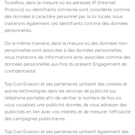
Toutefois, dans la mesure où les adresses IP (Internet
Protocol) ou identifiants similaires sont considérés comme
des données à caractère personnel par la loi locale, nous
traiterons également ces identifiants comme des données
personnelles.
De la même manière, dans la mesure où des données non-
personnelles sont associées à des données personnelles,
nous traiterons les informations ainsi associées comme des
données personnelles aux fins du présent Engagement de
confidentialité.
Top Gun Evasion et ses partenaires utilisent des cookies et
autres technologies dans les services de publicité sur
téléphone portable afin de vérifier le nombre de fois où
vous visualisez une publicité donnée, de vous adresser des
publicités en lien avec vos intérêts et de mesurer l’efficacité
des campagnes publicitaires.
Top Gun Evasion et ses partenaires utilisent également des