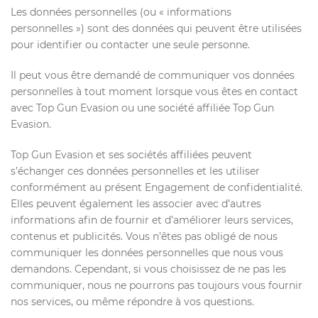
Les données personnelles (ou « informations
personnelles ») sont des données qui peuvent être utilisées
pour identifier ou contacter une seule personne.
Il peut vous être demandé de communiquer vos données
personnelles à tout moment lorsque vous êtes en contact
avec Top Gun Evasion ou une société affiliée Top Gun
Evasion.
Top Gun Evasion et ses sociétés affiliées peuvent
s’échanger ces données personnelles et les utiliser
conformément au présent Engagement de confidentialité.
Elles peuvent également les associer avec d’autres
informations afin de fournir et d’améliorer leurs services,
contenus et publicités. Vous n’êtes pas obligé de nous
communiquer les données personnelles que nous vous
demandons. Cependant, si vous choisissez de ne pas les
communiquer, nous ne pourrons pas toujours vous fournir
nos services, ou même répondre à vos questions.