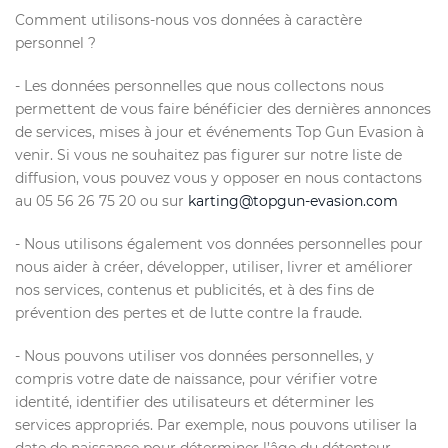
Comment utilisons-nous vos données à caractère
personnel ?
- Les données personnelles que nous collectons nous
permettent de vous faire bénéficier des dernières annonces
de services, mises à jour et événements Top Gun Evasion à
venir. Si vous ne souhaitez pas figurer sur notre liste de
diffusion, vous pouvez vous y opposer en nous contactons
au 05 56 26 75 20 ou sur
karting@topgun-evasion.com
- Nous utilisons également vos données personnelles pour
nous aider à créer, développer, utiliser, livrer et améliorer
nos services, contenus et publicités, et à des fins de
prévention des pertes et de lutte contre la fraude.
- Nous pouvons utiliser vos données personnelles, y
compris votre date de naissance, pour vérifier votre
identité, identifier des utilisateurs et déterminer les
services appropriés. Par exemple, nous pouvons utiliser la