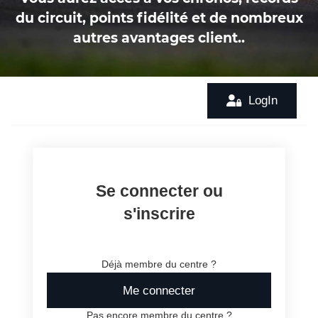
du circuit, points fidélité et de nombreux
autres avantages client..