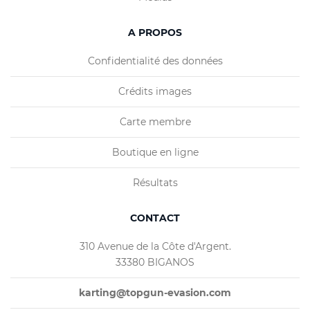
A PROPOS
Confidentialité des données
Crédits images
Carte membre
Boutique en ligne
Résultats
CONTACT
310 Avenue de la Côte d'Argent.
33380 BIGANOS
karting@topgun-evasion.com