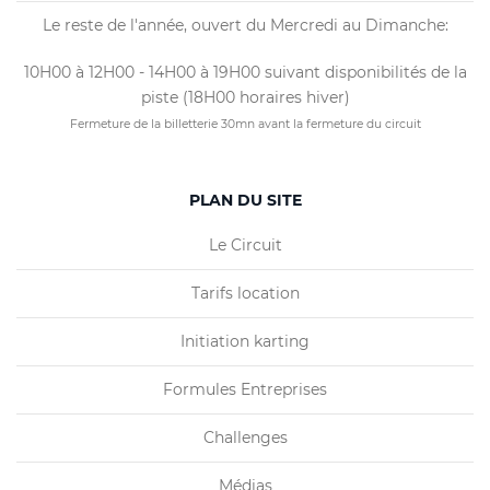
Le reste de l'année, ouvert du Mercredi au Dimanche:
10H00 à 12H00 - 14H00 à 19H00 suivant disponibilités de la
piste (18H00 horaires hiver)
Fermeture de la billetterie 30mn avant la fermeture du circuit
PLAN DU SITE
Le Circuit
Tarifs location
Initiation karting
Formules Entreprises
Challenges
Médias